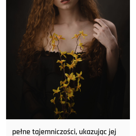
pełne tajemniczości, ukazując jej