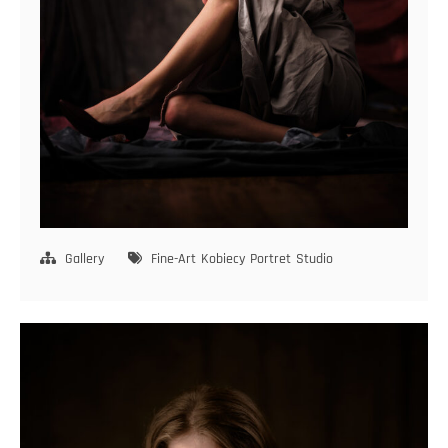
Gallery
Fine-Art
Kobiecy
Portret
Studio