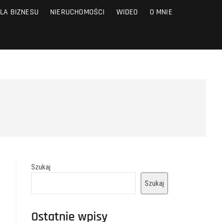
LA BIZNESU
NIERUCHOMOŚCI
WIDEO
O MNIE
Szukaj
Szukaj
Ostatnie wpisy