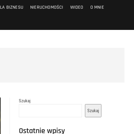
LA BIZNESU
NIERUCHOMOŚCI
WIDEO
O MNIE
Szukaj
Szukaj
Ostatnie wpisy