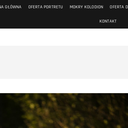
NA GŁÓWNA
OFERTA PORTRETU
MOKRY KOLODION
OFERTA D
KONTAKT