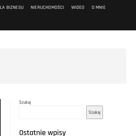
LA BIZNESU
NIERUCHOMOŚCI
WIDEO
O MNIE
Szukaj
Szukaj
Ostatnie wpisy